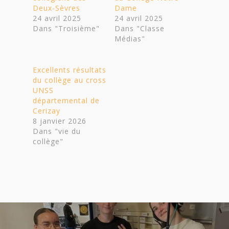
Deux-Sèvres
Dame
24 avril 2025
24 avril 2025
Dans "Troisième"
Dans "Classe
Médias"
Excellents résultats
du collège au cross
UNSS
départemental de
Cerizay
8 janvier 2026
Dans "vie du
collège"