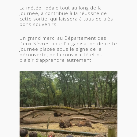
La météo, idéale tout au long de la
journée, a contribué à la réussite de
cette sortie, qui laissera à tous de très
bons souvenirs.
Un grand merci au Département des
Deux-Sèvres pour l’organisation de cette
journée placée sous le signe de la
découverte, de la convivialité et du
plaisir d’apprendre autrement.