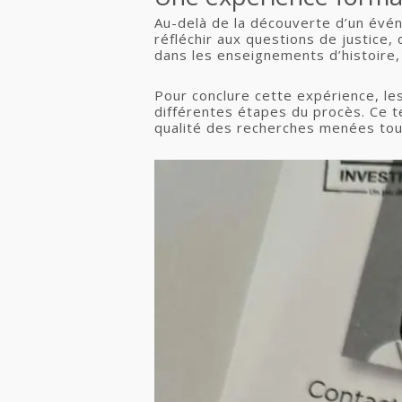
Au-delà de la découverte d’un évén
réfléchir aux questions de justice, 
dans les enseignements d’histoire, 
Pour conclure cette expérience, les
différentes étapes du procès. Ce t
qualité des recherches menées tout