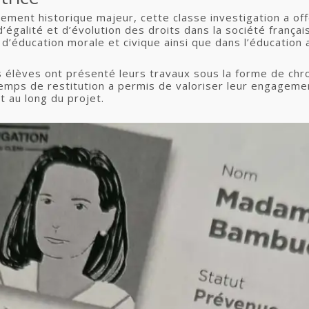
ement historique majeur, cette classe investigation a off
d’égalité et d’évolution des droits dans la société françai
d’éducation morale et civique ainsi que dans l’éducation
 élèves ont présenté leurs travaux sous la forme de chro
emps de restitution a permis de valoriser leur engageme
 au long du projet.