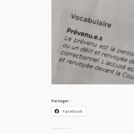
Partager :
Facebook