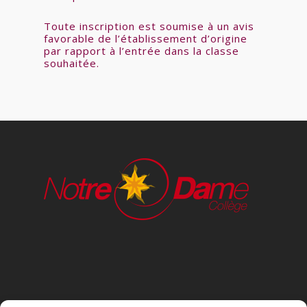
Toute inscription est soumise à un avis
favorable de l’établissement d’origine
par rapport à l’entrée dans la classe
souhaitée.