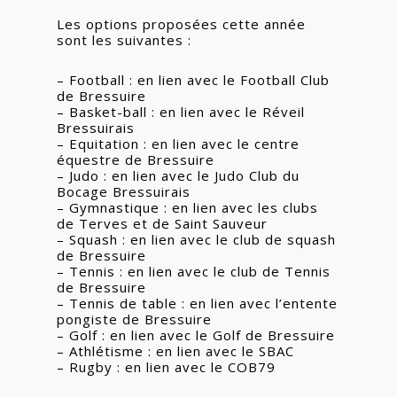
Les options proposées cette année
sont les suivantes :
– Football : en lien avec le Football Club
de Bressuire
– Basket-ball : en lien avec le Réveil
Bressuirais
– Equitation : en lien avec le centre
équestre de Bressuire
– Judo : en lien avec le Judo Club du
Bocage Bressuirais
– Gymnastique : en lien avec les clubs
de Terves et de Saint Sauveur
– Squash : en lien avec le club de squash
de Bressuire
– Tennis : en lien avec le club de Tennis
de Bressuire
– Tennis de table : en lien avec l’entente
pongiste de Bressuire
– Golf : en lien avec le Golf de Bressuire
– Athlétisme : en lien avec le SBAC
– Rugby : en lien avec le COB79