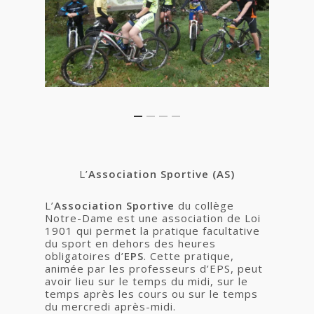
L’
Association Sportive (AS)
L’
Association Sportive
du collège
Notre-Dame est une association de Loi
1901 qui permet la pratique facultative
du sport en dehors des heures
obligatoires d’
EPS
. Cette pratique,
animée par les professeurs d’EPS, peut
avoir lieu sur le temps du midi, sur le
temps après les cours ou sur le temps
du mercredi après-midi.