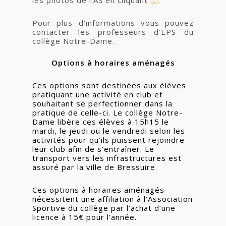
Pour plus d’informations vous pouvez
contacter les professeurs d’EPS du
collège Notre-Dame.
Options à horaires aménagés
Ces options sont destinées aux élèves
pratiquant une activité en club et
souhaitant se perfectionner dans la
pratique de celle-ci. Le collège Notre-
Dame libère ces élèves à 15h15 le
mardi, le jeudi ou le vendredi selon les
activités pour qu’ils puissent rejoindre
leur club afin de s’entraîner. Le
transport vers les infrastructures est
assuré par la ville de Bressuire.
Ces options à horaires aménagés
nécessitent une affiliation à l’Association
Sportive du collège par l’achat d’une
licence à 15€ pour l’année.