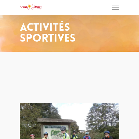
Activités
Sportives