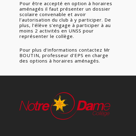
Pour être accepté en option à horaires
aménagés il faut présenter un dossier
scolaire convenable et avoir
l’autorisation du club à y participer. De
plus, l’élève s’engage à participer à au
moins 2 activités en UNSS pour
représenter le collège.
Pour plus d’informations contactez Mr
BOUTIN, professeur d’EPS en charge
des options à horaires aménagés.