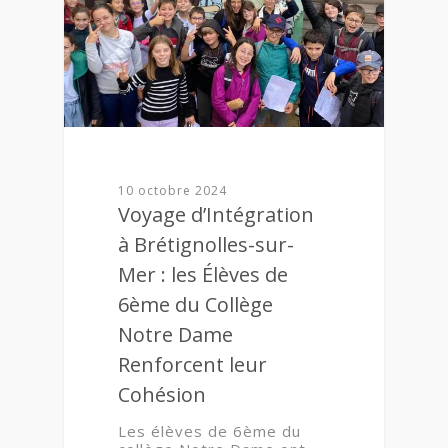
10 octobre 2024
Voyage d’Intégration
à Brétignolles-sur-
Mer : les Élèves de
6ème du Collège
Notre Dame
Renforcent leur
Cohésion
Les élèves de 6ème du