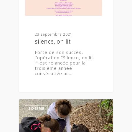
23 septembre 2021
silence, on lit
Forte de son succès,
l'opération "Silence, on lit
!" est relancée pour la
troisième année
consécutive au…
2
SIXIÈME