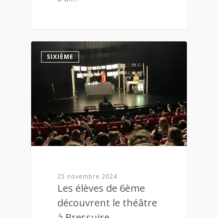
0
SIXIÈME
25 novembre 2024
Les élèves de 6ème
découvrent le théâtre
à Bressuire