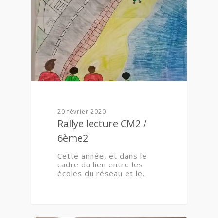
20 février 2020
Rallye lecture CM2 /
6ème2
Cette année, et dans le
cadre du lien entre les
écoles du réseau et le…