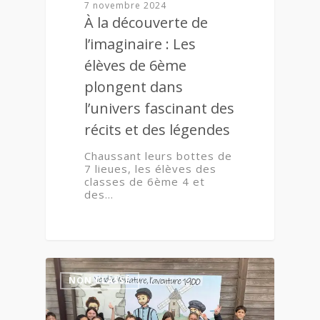
7 novembre 2024
À la découverte de
l’imaginaire : Les
élèves de 6ème
plongent dans
l’univers fascinant des
récits et des légendes
Chaussant leurs bottes de
7 lieues, les élèves des
classes de 6ème 4 et
des…
0
NON CLASSÉ