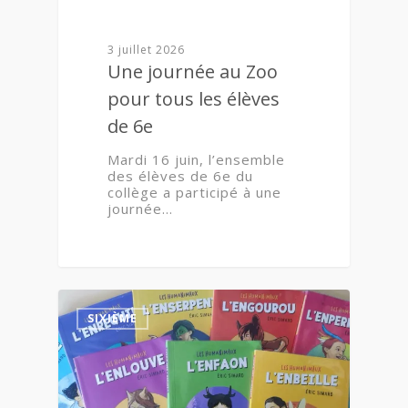
3 juillet 2026
Une journée au Zoo
pour tous les élèves
de 6e
Mardi 16 juin, l’ensemble
des élèves de 6e du
collège a participé à une
journée…
0
SIXIÈME