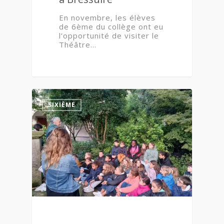
En novembre, les élèves
de 6ème du collège ont eu
l’opportunité de visiter le
Théâtre…
0
SIXIÈME