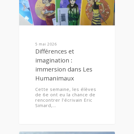
5 mai 2026
Différences et
imagination :
immersion dans Les
Humanimaux
Cette semaine, les élèves
de 6e ont eu la chance de
rencontrer l’écrivain Eric
Simard,…