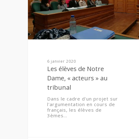
6 janvier 2020
Les élèves de Notre
Dame, « acteurs » au
tribunal
Dans le cadre d'un projet sur
l'argumentation en cours de
français, les élèves de
3èmes…