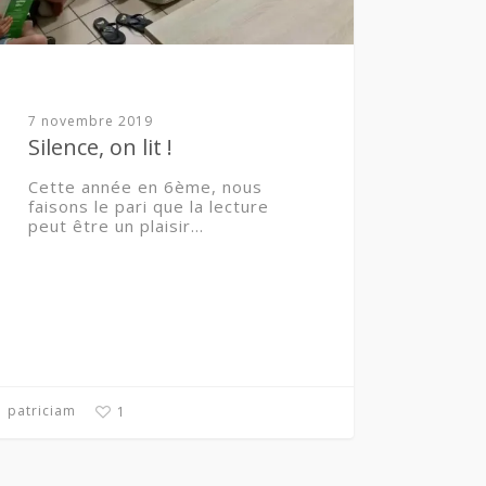
7 novembre 2019
Silence, on lit !
Cette année en 6ème, nous
faisons le pari que la lecture
peut être un plaisir…
patriciam
1