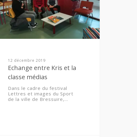
12 décembre 2019
Echange entre Kris et la
classe médias
Dans le cadre du festival
Lettres et images du Sport
de la ville de Bressuire,…