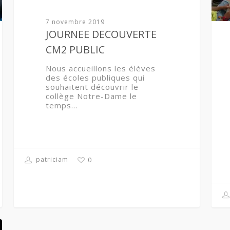
7 novembre 2019
JOURNEE DECOUVERTE
CM2 PUBLIC
Nous accueillons les élèves
des écoles publiques qui
souhaitent découvrir le
collège Notre-Dame le
temps…
patriciam
0