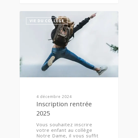
1
VIE DU COLLÈGE
4 décembre 2024
Inscription rentrée
2025
Vous souhaitez inscrire
votre enfant au collège
Notre Dame, il vous suffit