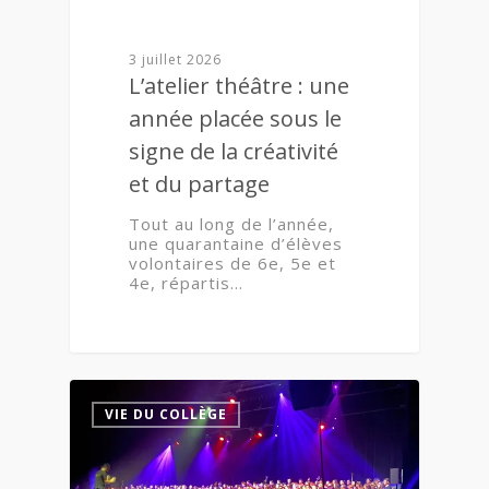
3 juillet 2026
L’atelier théâtre : une
année placée sous le
signe de la créativité
et du partage
Tout au long de l’année,
une quarantaine d’élèves
volontaires de 6e, 5e et
4e, répartis…
0
VIE DU COLLÈGE