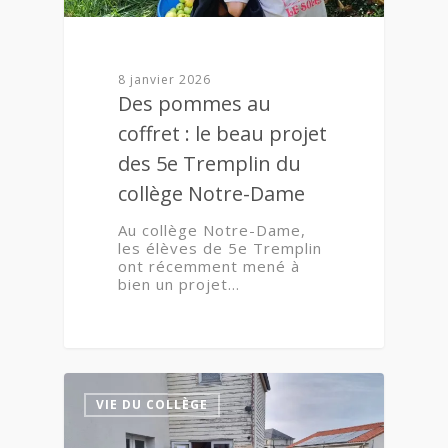
8 janvier 2026
Des pommes au
coffret : le beau projet
des 5e Tremplin du
collège Notre-Dame
Au collège Notre-Dame,
les élèves de 5e Tremplin
ont récemment mené à
bien un projet…
1
VIE DU COLLÈGE