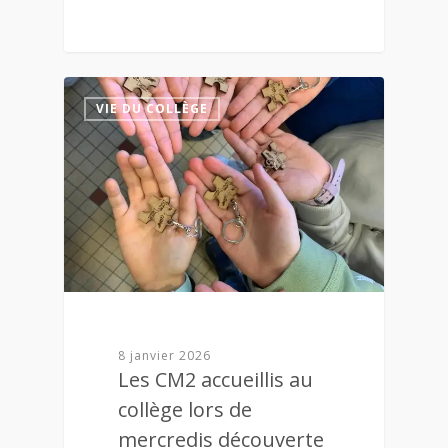
1
VIE DU COLLÈGE
8 janvier 2026
Les CM2 accueillis au
collège lors de
mercredis découverte