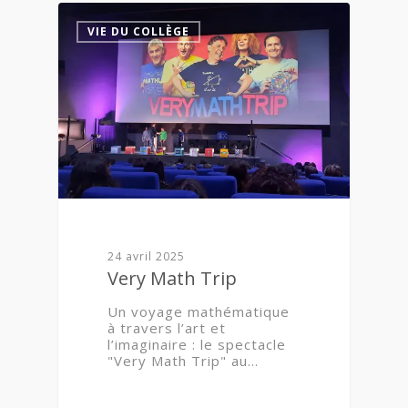
1
VIE DU COLLÈGE
24 avril 2025
Very Math Trip
Un voyage mathématique
à travers l’art et
l’imaginaire : le spectacle
"Very Math Trip" au…