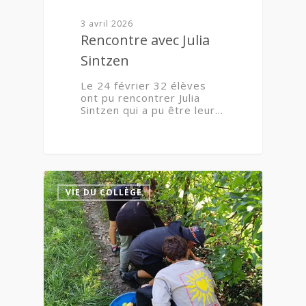
3 avril 2026
Rencontre avec Julia
Sintzen
Le 24 février 32 élèves
ont pu rencontrer Julia
Sintzen qui a pu être leur…
2
VIE DU COLLÈGE