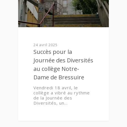
24 avril 2025
Succès pour la
Journée des Diversités
au collège Notre-
Dame de Bressuire
Vendredi 18 avril, le
collège a vibré au rythme
de la Journée des
Diversités, un…