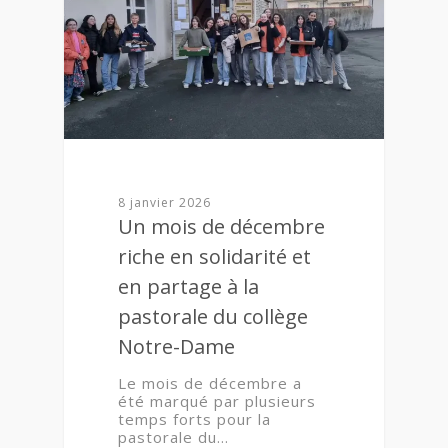
8 janvier 2026
Un mois de décembre
riche en solidarité et
en partage à la
pastorale du collège
Notre-Dame
Le mois de décembre a
été marqué par plusieurs
temps forts pour la
pastorale du…