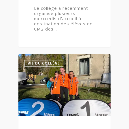
Le collège a récemment
organisé plusieurs
mercredis d’accueil à
destination des élèves de
CM2 des…
0
VIE DU COLLÈGE