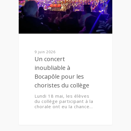
9 juin 2026
Un concert
inoubliable à
Bocapôle pour les
choristes du collège
Lundi 18 mai, les élèves
du collège participant à la
chorale ont eu la chance…