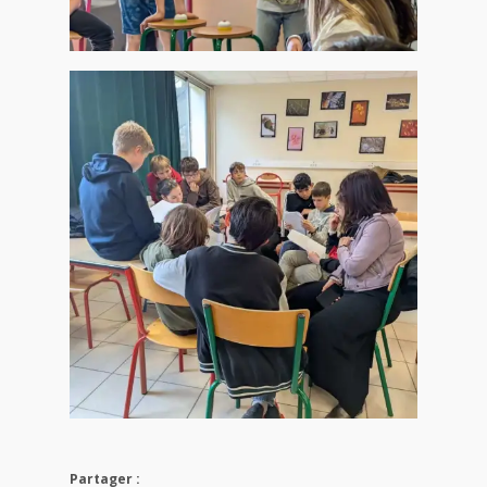
Partager :