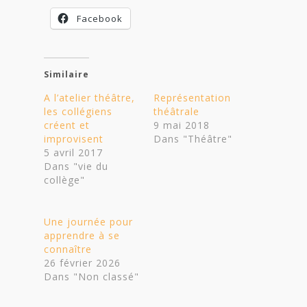
Facebook
Similaire
A l’atelier théâtre,
Représentation
les collégiens
théâtrale
créent et
9 mai 2018
improvisent
Dans "Théâtre"
5 avril 2017
Dans "vie du
collège"
Une journée pour
apprendre à se
connaître
26 février 2026
Dans "Non classé"