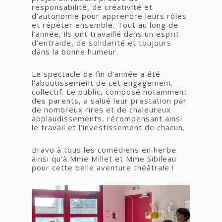
responsabilité, de créativité et
d’autonomie pour apprendre leurs rôles
et répéter ensemble. Tout au long de
l’année, ils ont travaillé dans un esprit
d’entraide, de solidarité et toujours
dans la bonne humeur.
Le spectacle de fin d’année a été
l’aboutissement de cet engagement
collectif. Le public, composé notamment
des parents, a salué leur prestation par
de nombreux rires et de chaleureux
applaudissements, récompensant ainsi
le travail et l’investissement de chacun.
Bravo à tous les comédiens en herbe
ainsi qu’à Mme Millet et Mme Sibileau
pour cette belle aventure théâtrale !