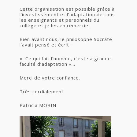
Cette organisation est possible grâce à
l’investissement et l’adaptation de tous
les enseignants et personnels du
collège et je les en remercie.
Bien avant nous, le philosophe Socrate
l’avait pensé et écrit :
« Ce qui fait l’homme, c’est sa grande
faculté d’adaptation »…
Merci de votre confiance.
Très cordialement
Patricia MORIN