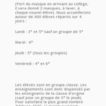
(Port du masque en arrivant au collège,
il sera donné 2 masques, à laver, à
chaque nouvel élève). Nous accueillerons
autour de 400 élèves répartis sur 4
jours :
Lundi : 3° et 5° sauf un groupe de 5°
Mardi : 6°
Jeudi : 5° (tous les groupes)
Vendredi : 4° et 6°
Les élèves sont en groupe-classe. Les
enseignements sont donc dispensés par
les enseignants de la classe d’origine
(sauf pour un groupe de 5° le jeudi).
Pour satisfaire le plus grand nombre