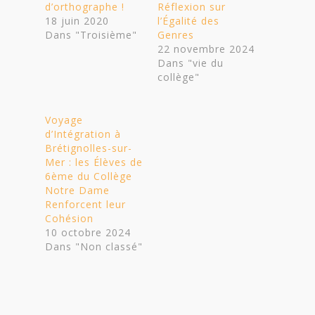
d’orthographe !
Réflexion sur
18 juin 2020
l’Égalité des
Dans "Troisième"
Genres
22 novembre 2024
Dans "vie du
collège"
Voyage
d’Intégration à
Brétignolles-sur-
Mer : les Élèves de
6ème du Collège
Notre Dame
Renforcent leur
Cohésion
10 octobre 2024
Dans "Non classé"