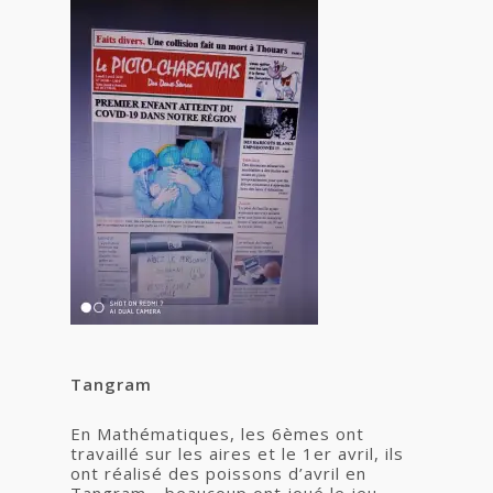
Tangram
En Mathématiques, les 6èmes ont
travaillé sur les aires et le 1er avril, ils
ont réalisé des poissons d’avril en