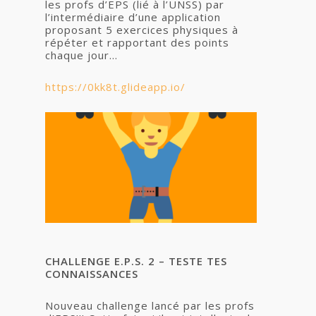
les profs d’EPS (lié à l’UNSS) par
l’intermédiaire d’une application
proposant 5 exercices physiques à
répéter et rapportant des points
chaque jour…
https://0kk8t.glideapp.io/
CHALLENGE E.P.S. 2 – TESTE TES
CONNAISSANCES
Nouveau challenge lancé par les profs