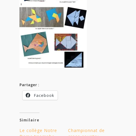
Partager :
Facebook
Similaire
Le collège Notre
Championnat de