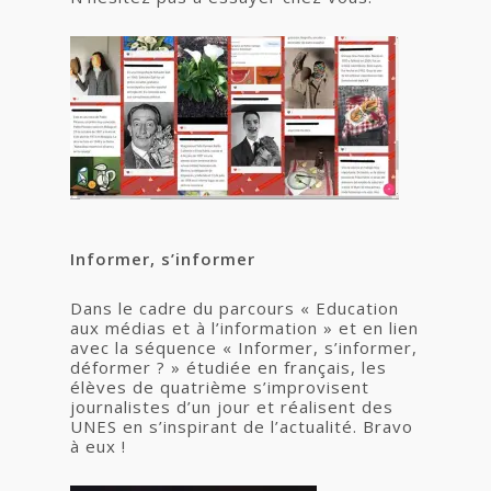
Informer, s’informer
Dans le cadre du parcours « Education
aux médias et à l’information » et en lien
avec la séquence « Informer, s’informer,
déformer ? » étudiée en français, les
élèves de quatrième s’improvisent
journalistes d’un jour et réalisent des
UNES en s’inspirant de l’actualité. Bravo
à eux !