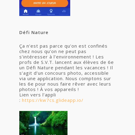
Défi Nature
Ça n’est pas parce qu’on est confinés
chez nous qu’on ne peut pas
s’intéresser à l’environnement ! Les
profs de S.V.T. lancent aux élèves de 6e
un Défi Nature pendant les vacances ! Il
s’agit d’un concours photo, accessible
via une application. Nous comptons sur
les 6e pour nous faire rêver avec leurs
photos ! À vos appareils !
Lien vers l’appli
:
https://kw7cs.glideapp.io/