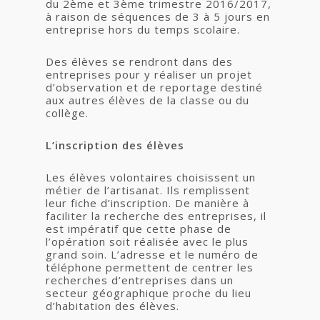
du 2ème et 3ème trimestre 2016/2017,
à raison de séquences de 3 à 5 jours en
entreprise hors du temps scolaire.
Des élèves se rendront dans des
entreprises pour y réaliser un projet
d’observation et de reportage destiné
aux autres élèves de la classe ou du
collège.
L’inscription des élèves
Les élèves volontaires choisissent un
métier de l’artisanat. Ils remplissent
leur fiche d’inscription. De manière à
faciliter la recherche des entreprises, il
est impératif que cette phase de
l’opération soit réalisée avec le plus
grand soin. L’adresse et le numéro de
téléphone permettent de centrer les
recherches d’entreprises dans un
secteur géographique proche du lieu
d’habitation des élèves.