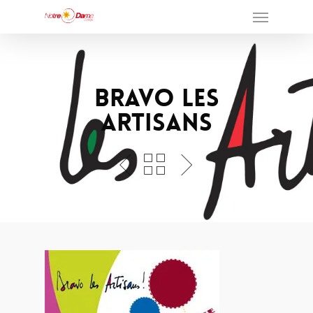
Bravo Les
Artisans