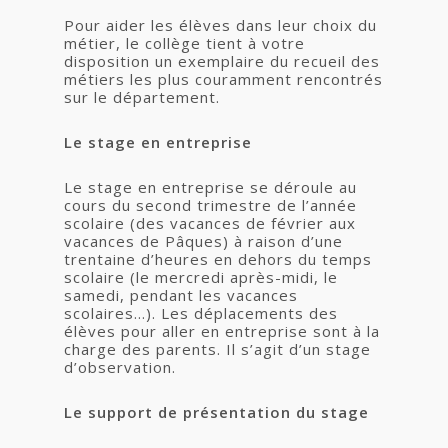
Pour aider les élèves dans leur choix du
métier, le collège tient à votre
disposition un exemplaire du recueil des
métiers les plus couramment rencontrés
sur le département.
Le stage en entreprise
Le stage en entreprise se déroule au
cours du second trimestre de l’année
scolaire (des vacances de février aux
vacances de Pâques) à raison d’une
trentaine d’heures en dehors du temps
scolaire (le mercredi après-midi, le
samedi, pendant les vacances
scolaires…). Les déplacements des
élèves pour aller en entreprise sont à la
charge des parents. Il s’agit d’un stage
d’observation.
Le support de présentation du stage