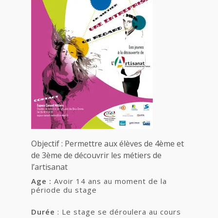
Objectif : Permettre aux élèves de 4ème et
de 3ème de découvrir les métiers de
l’artisanat
Age :
Avoir 14 ans au moment de la
période du stage
Durée
: Le stage se déroulera au cours