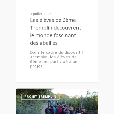
3 juillet 2026
Les élèves de 6ème
Tremplin découvrent
le monde fascinant
des abeilles
Dans le cadre du dispositif
Tremplin, les élèves de
6ème ont participé à un
projet…
1
PROJET TREMPLIN