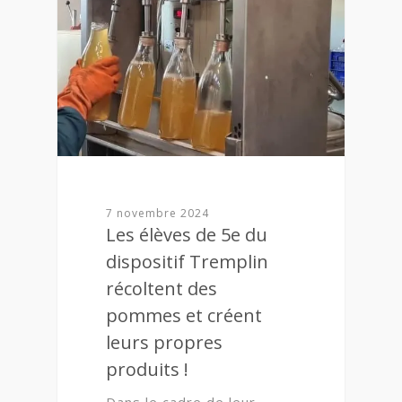
7 novembre 2024
Les élèves de 5e du
dispositif Tremplin
récoltent des
pommes et créent
leurs propres
produits !
Dans le cadre de leur