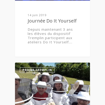
14 juin 2019
Journée Do It Yourself
Depuis maintenant 3 ans
les élèves du dispositif
Tremplin participent aux
ateliers Do It Yourself.…
0
PROJET TREMPLIN