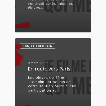
vendredi après-midi, les
élèves…
2
PROJET TREMPLIN
9 mars 2017
En route vers Paris
Les élèves de 4ème
Tremplin ont besoin de
votre soutien. Suite à leur
participation au…