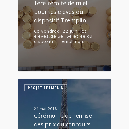
1ère récolte de miel
pour les élèves du
dispositif Tremplin
Ce vendredi 22 juin, les
élèves de 6e, 5e et 4e du
dispositif Tremplin qui…
7
PROJET TREMPLIN
24 mai 2018
Cérémonie de remise
des prix du concours