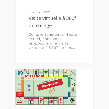
8 février 2021
Visite virtuelle à 360°
du collège
Compte tenu du contexte
actuel, nous vous
proposons une visite
virtuelle à 360° de nos…
1
PORTES OUVERTES