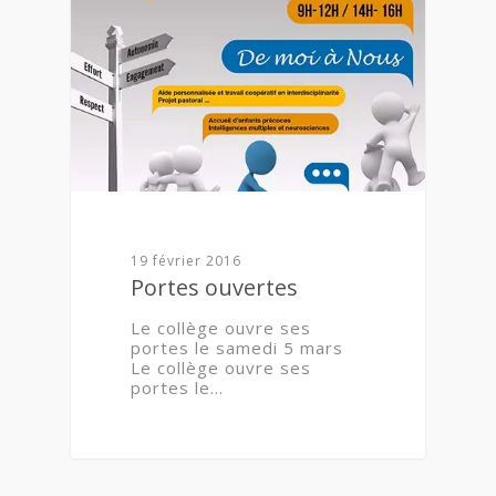
19 février 2016
Portes ouvertes
Le collège ouvre ses
portes le samedi 5 mars
Le collège ouvre ses
portes le…