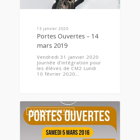
13 janvier 2020
Portes Ouvertes – 14
mars 2019
Vendredi 31 janvier 2020
Journée d’intégration pour
les élèves de CM2 Lundi
10 février 2020…
0
PORTES OUVERTES