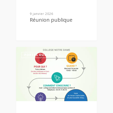
9 janvier 2026
Réunion publique
3
PORTES OUVERTES