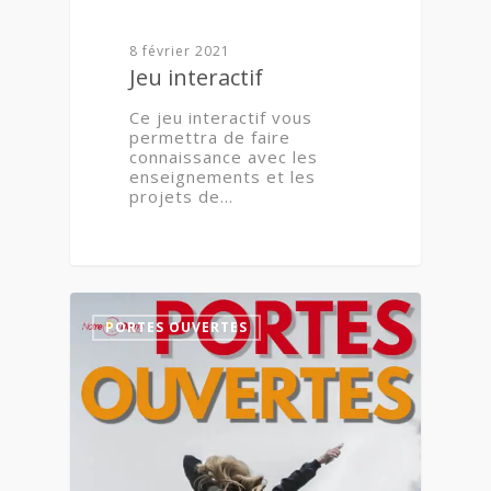
8 février 2021
Jeu interactif
Ce jeu interactif vous
permettra de faire
connaissance avec les
enseignements et les
projets de…
1
PORTES OUVERTES