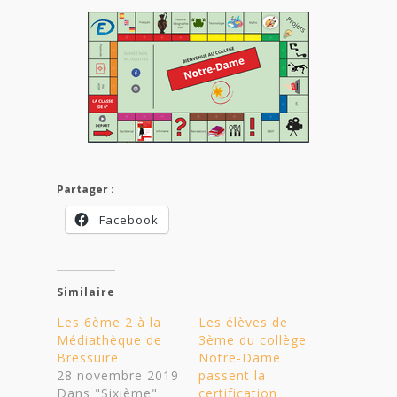
Partager :
Facebook
Similaire
Les 6ème 2 à la
Les élèves de
Médiathèque de
3ème du collège
Bressuire
Notre-Dame
28 novembre 2019
passent la
Dans "Sixième"
certification