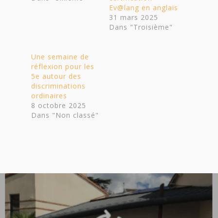
Ev@lang en anglais
31 mars 2025
Dans "Troisième"
Une semaine de
réflexion pour les
5e autour des
discriminations
ordinaires
8 octobre 2025
Dans "Non classé"