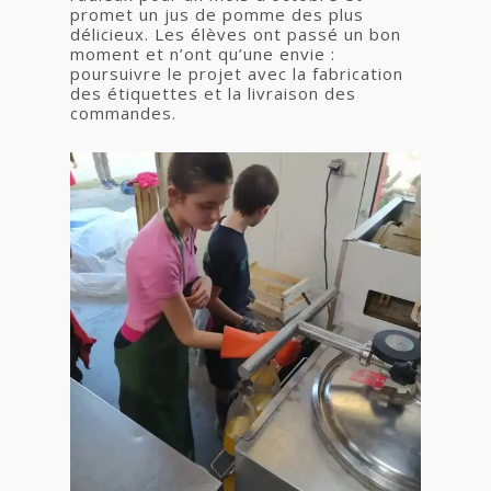
promet un jus de pomme des plus
délicieux. Les élèves ont passé un bon
moment et n’ont qu’une envie :
poursuivre le projet avec la fabrication
des étiquettes et la livraison des
commandes.