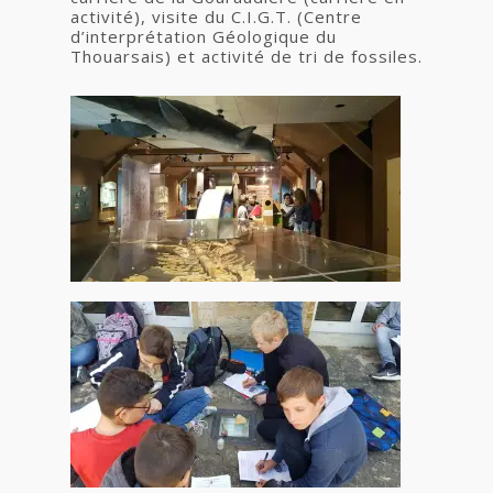
activité), visite du C.I.G.T. (Centre
d’interprétation Géologique du
Thouarsais) et activité de tri de fossiles.