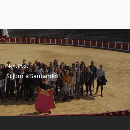
Next Post
Séjour à Santander