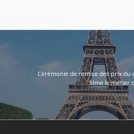
Cérémonie de remise des prix du 
filme le métier 