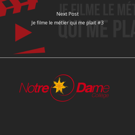
Next Post
Je filme le métier qui me plait #3