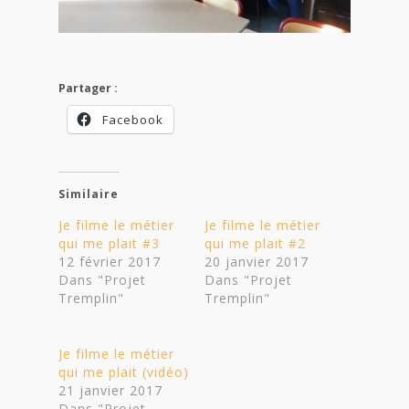
Partager :
Facebook
Similaire
Je filme le métier
Je filme le métier
qui me plait #3
qui me plait #2
12 février 2017
20 janvier 2017
Dans "Projet
Dans "Projet
Tremplin"
Tremplin"
Je filme le métier
qui me plait (vidéo)
21 janvier 2017
Dans "Projet