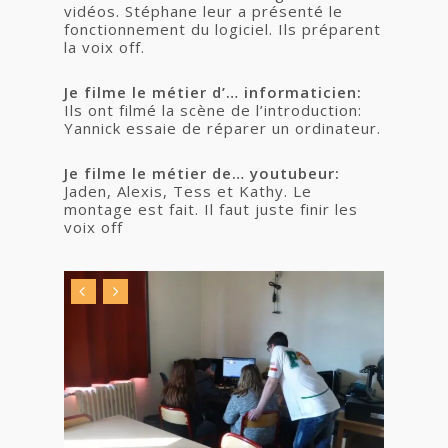
vidéos. Stéphane leur a présenté le
fonctionnement du logiciel. Ils préparent
la voix off.
Je filme le métier d’… informaticien:
Ils ont filmé la scène de l’introduction:
Yannick essaie de réparer un ordinateur.
Je filme le métier de… youtubeur:
Jaden, Alexis, Tess et Kathy. Le
montage est fait. Il faut juste finir les
voix off