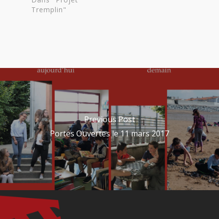
Tremplin"
Previous Post
Portes Ouvertes le 11 mars 2017