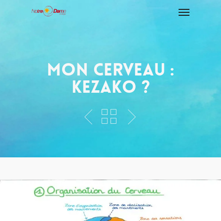
Mon Cerveau :
Kezako ?