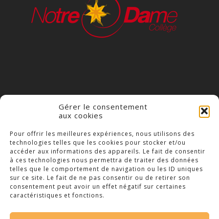
Gérer le consentement
aux cookies
COLLÈGE NOTRE DAME
Pour offrir les meilleures expériences, nous utilisons des
technologies telles que les cookies pour stocker et/ou
23 Place Saint-Jean,
accéder aux informations des appareils. Le fait de consentir
79300 Bressuire
à ces technologies nous permettra de traiter des données
telles que le comportement de navigation ou les ID uniques
Téléphone : 05 49 74 46 20
sur ce site. Le fait de ne pas consentir ou de retirer son
consentement peut avoir un effet négatif sur certaines
caractéristiques et fonctions.