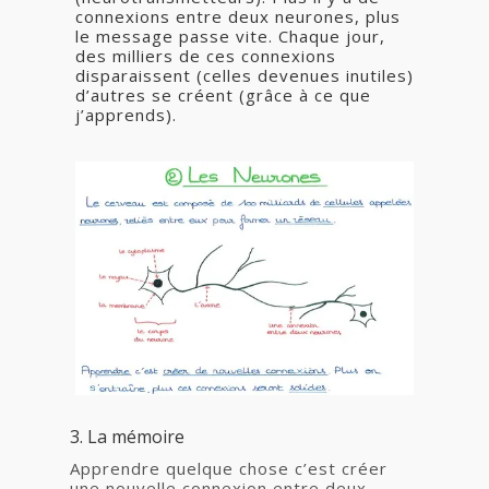
connexions entre deux neurones, plus
le message passe vite. Chaque jour,
des milliers de ces connexions
disparaissent (celles devenues inutiles)
d’autres se créent (grâce à ce que
j’apprends).
3. La mémoire
Apprendre quelque chose c’est créer
une nouvelle connexion entre deux