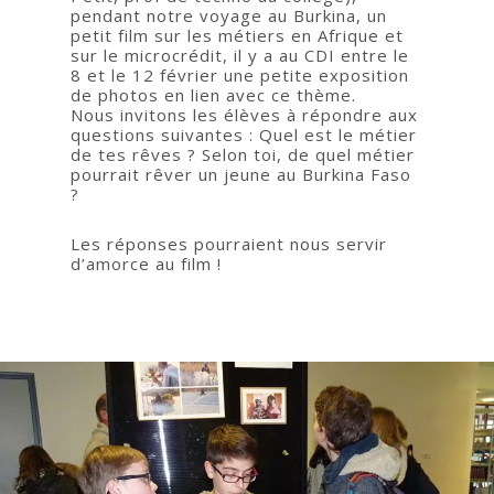
pendant notre voyage au Burkina, un
petit film sur les métiers en Afrique et
sur le microcrédit, il y a au CDI entre le
8 et le 12 février une petite exposition
de photos en lien avec ce thème.
Nous invitons les élèves à répondre aux
questions suivantes : Quel est le métier
de tes rêves ? Selon toi, de quel métier
pourrait rêver un jeune au Burkina Faso
?
Les réponses pourraient nous servir
d’amorce au film !