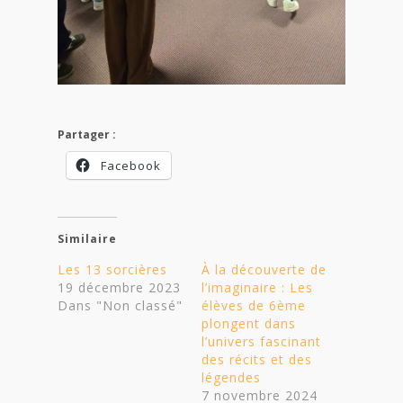
Partager :
Facebook
Similaire
Les 13 sorcières
À la découverte de
19 décembre 2023
l’imaginaire : Les
Dans "Non classé"
élèves de 6ème
plongent dans
l’univers fascinant
des récits et des
légendes
7 novembre 2024