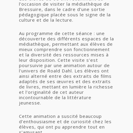
l’occasion de visiter la médiathèque de
Bressuire, dans le cadre d’une sortie
pédagogique placée sous le signe de la
culture et de la lecture.
Au programme de cette séance : une
découverte des différents espaces de la
médiathèque, permettant aux élèves de
mieux comprendre son fonctionnement
et la diversité des ressources mises à
leur disposition. Cette visite s’est
poursuivie par une animation autour de
l’univers de Roald Dahl. Les élèves ont
ainsi alterné entre des extraits de films
adaptés de ses œuvres et des extraits
de livres, mettant en lumière la richesse
et l’originalité de cet auteur
incontournable de la littérature
jeunesse.
Cette animation a suscité beaucoup
d’enthousiasme et de curiosité chez les
élèves, qui ont pu apprendre tout en
s’amusant.