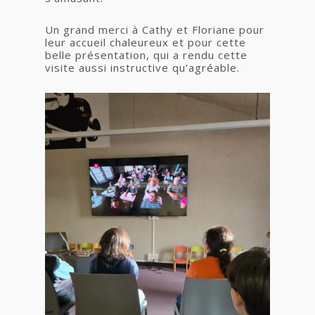
Un grand merci à Cathy et Floriane pour
leur accueil chaleureux et pour cette
belle présentation, qui a rendu cette
visite aussi instructive qu’agréable.