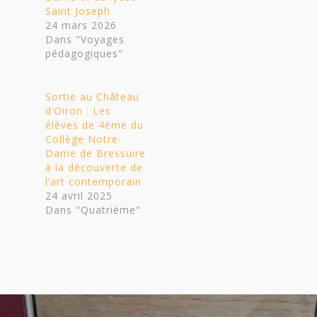
Saint Joseph
24 mars 2026
Dans "Voyages
pédagogiques"
Sortie au Château
d’Oiron : Les
élèves de 4ème du
Collège Notre-
Dame de Bressuire
à la découverte de
l’art contemporain
24 avril 2025
Dans "Quatrième"