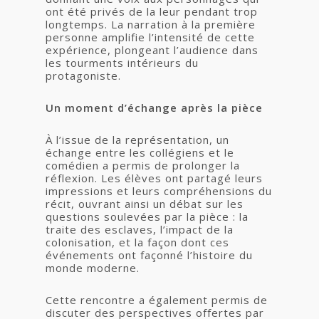
ont été privés de la leur pendant trop
longtemps. La narration à la première
personne amplifie l’intensité de cette
expérience, plongeant l’audience dans
les tourments intérieurs du
protagoniste.
Un moment d’échange après la pièce
À l’issue de la représentation, un
échange entre les collégiens et le
comédien a permis de prolonger la
réflexion. Les élèves ont partagé leurs
impressions et leurs compréhensions du
récit, ouvrant ainsi un débat sur les
questions soulevées par la pièce : la
traite des esclaves, l’impact de la
colonisation, et la façon dont ces
événements ont façonné l’histoire du
monde moderne.
Cette rencontre a également permis de
discuter des perspectives offertes par