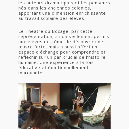
les auteurs dramatiques et les penseurs
nés dans les anciennes colonies,
apportant une dimension enrichissante
au travail scolaire des élèves.
Le Théâtre du Bocage, par cette
représentation, a non seulement permis
aux élèves de 4ème de découvrir une
œuvre forte, mais a aussi offert un
espace d’échange pour comprendre et
réfléchir sur un pan crucial de l’histoire
humaine. Une expérience à la fois
éducative et émotionnellement
marquante.