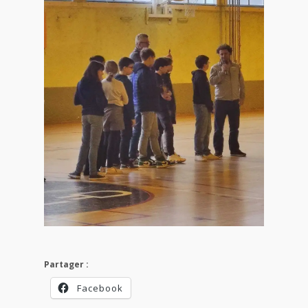
Partager :
Facebook