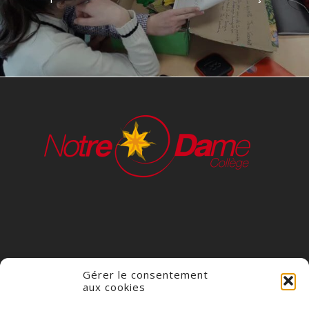
Gérer le consentement
aux cookies
COLLÈGE NOTRE DAME