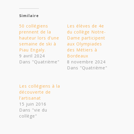
Similaire
50 collégiens
Les élèves de 4e
prennent de la
du collège Notre-
hauteur lors d’une
Dame participent
semaine de ski à
aux Olympiades
Piau Engaly.
des Métiers à
9 avril 2024
Bordeaux
Dans "Quatrième"
8 novembre 2024
Dans "Quatrième"
Les collégiens à la
découverte de
l’artisanat
15 juin 2016
Dans "vie du
collège"