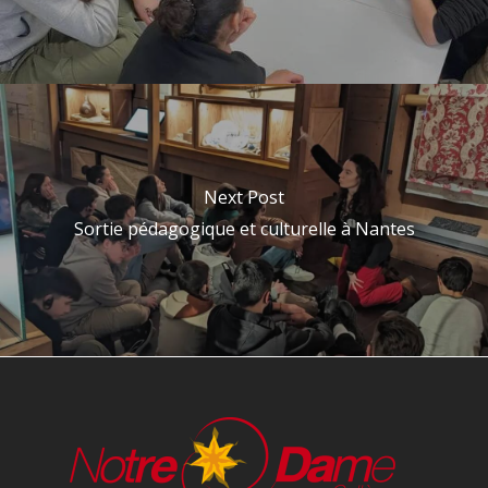
Next Post
Sortie pédagogique et culturelle à Nantes