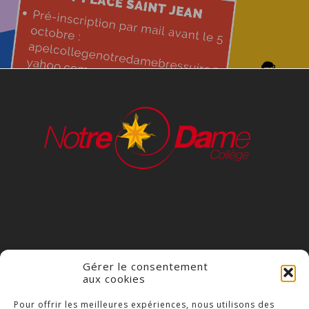
Gérer le consentement
aux cookies
COLLÈGE NOTRE DAME
Pour offrir les meilleures expériences, nous utilisons des