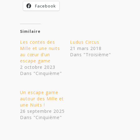
Facebook
Similaire
Les contes des
Ludus Circus
Mille et une nuits
21 mars 2018
au cœur d’un
Dans "Troisième"
escape game
2 octobre 2023
Dans "Cinquième"
Un escape game
autour des Mille et
une Nuits !
26 septembre 2025
Dans "Cinquième"