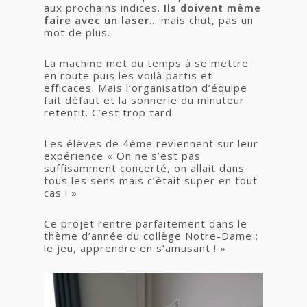
aux prochains indices.
Ils doivent même
faire avec un laser
… mais chut, pas un
mot de plus.
La machine met du temps à se mettre
en route puis les voilà partis et
efficaces. Mais l’organisation d’équipe
fait défaut et la sonnerie du minuteur
retentit. C’est trop tard.
Les élèves de 4ème reviennent sur leur
expérience « On ne s’est pas
suffisamment concerté, on allait dans
tous les sens mais c’était super en tout
cas ! »
Ce projet rentre parfaitement dans le
thème d’année du collège Notre-Dame :
le jeu, apprendre en s’amusant ! »