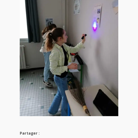
Partager :