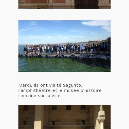
Mardi, ils ont visité Sagunto,
l’amphithéâtre et le musée d’histoire
romaine sur la ville.