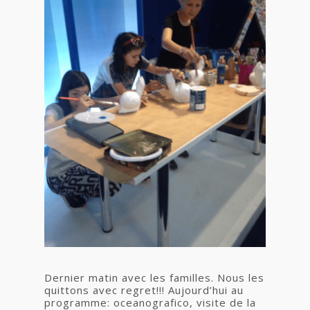
Dernier matin avec les familles. Nous les
quittons avec regret!!! Aujourd’hui au
programme: oceanografico, visite de la