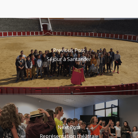
Previous Post
Séjour à Santander
Next Post
Représentation théâtrale