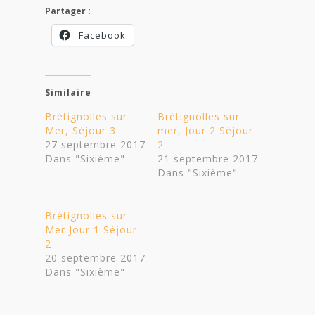
Partager :
Facebook
Similaire
Brétignolles sur
Brétignolles sur
Mer, Séjour 3
mer, Jour 2 Séjour
27 septembre 2017
2
Dans "Sixième"
21 septembre 2017
Dans "Sixième"
Brétignolles sur
Mer Jour 1 Séjour
2
20 septembre 2017
Dans "Sixième"