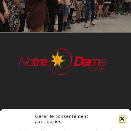
Gérer le consentement
aux cookies
COLLÈGE NOTRE DAME