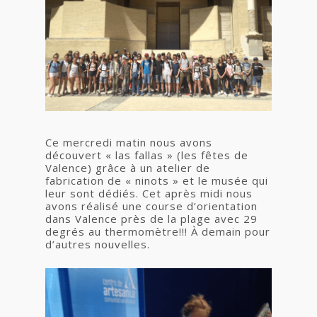
Ce mercredi matin nous avons
découvert « las fallas » (les fêtes de
Valence) grâce à un atelier de
fabrication de « ninots » et le musée qui
leur sont dédiés. Cet après midi nous
avons réalisé une course d’orientation
dans Valence près de la plage avec 29
degrés au thermomètre!!! À demain pour
d’autres nouvelles.