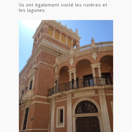
Ils ont également visité les rizières et
les lagunes.