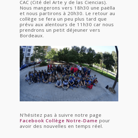
CAC (Cité del Arte y de las Ciencias).
Nous mangerons vers 18h30 une paëlla
et nous partirons à 20h30. Le retour au
collège se fera un peu plus tard que
prévu aux alentours de 11h30 car nous
prendrons un petit déjeuner vers
Bordeaux.
N’hésitez pas à suivre notre page
Facebook Collège Notre-Dame
pour
avoir des nouvelles en temps réel.