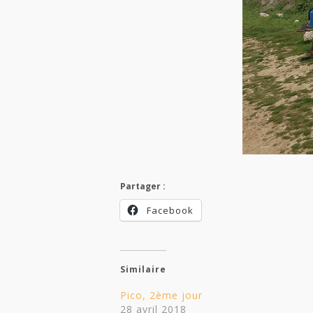
Partager :
Facebook
Similaire
Pico, 2ème jour
28 avril 2018