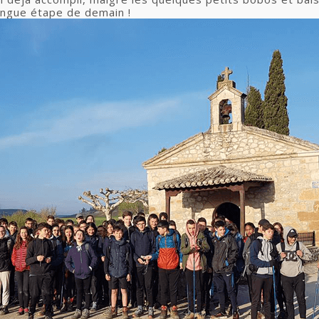
ongue étape de demain !