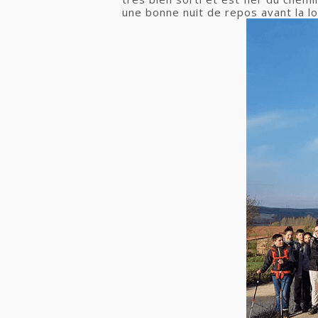
une bonne nuit de repos avant la l