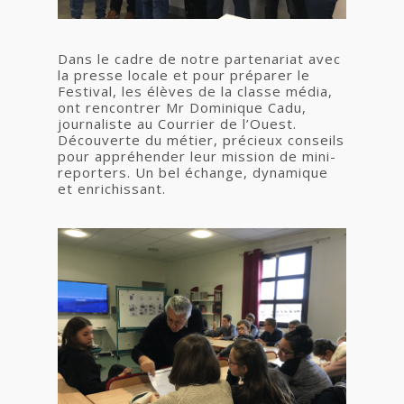
Dans le cadre de notre partenariat avec
la presse locale et pour préparer le
Festival, les élèves de la classe média,
ont rencontrer Mr Dominique Cadu,
journaliste au Courrier de l’Ouest.
Découverte du métier, précieux conseils
pour appréhender leur mission de mini-
reporters. Un bel échange, dynamique
et enrichissant.