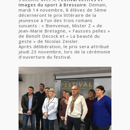
Images du sport à Bressuire
. Demain,
mardi 14 novembre, 8 élèves de 5ème
décerneront le prix littéraire de la
jeunesse à l’un des trois romans
suivants : « Bienvenue, Mister Z » de
Jean-Marie Bretagne, « Fausses pelles »
de Benoît Decock et « La beauté du
geste » de Nicolas Zeisler.
Après délibération, le prix sera attribué
jeudi 23 novembre, lors de la cérémonie
d’ouverture du festival.