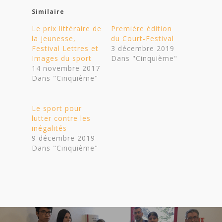
Similaire
Le prix littéraire de
Première édition
la jeunesse,
du Court-Festival
Festival Lettres et
3 décembre 2019
Images du sport
Dans "Cinquième"
14 novembre 2017
Dans "Cinquième"
Le sport pour
lutter contre les
inégalités
9 décembre 2019
Dans "Cinquième"