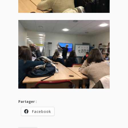
Partager :
Facebook