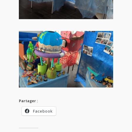
Partager :
Facebook