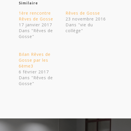
Similaire
1ère rencontre
Rêves de Gosse
Rêves de Gosse
23 novembre 2016
17 janvier 2017
Dans "vie du
Dans "Rêves de
collège"
Gosse"
Bilan Rêves de
Gosse par les
6ème3
6 février 2017
Dans "Rêves de
Gosse"