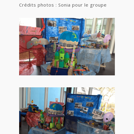
Crédits photos : Sonia pour le groupe