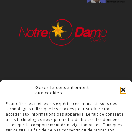
Gérer le consentement
aux cookies
COLLÈGE NOTRE DAME
Pour offrir les meilleures expériences, nous utilisons des
technologies telles que les cookies pour stocker et/ou
23 Place Saint-Jean,
accéder aux informations des appareils. Le fait de consentir
79300 Bressuire
à ces technologies nous permettra de traiter des données
telles que le comportement de navigation ou les ID uniques
Téléphone : 05 49 74 46 20
sur ce site. Le fait de ne pas consentir ou de retirer son