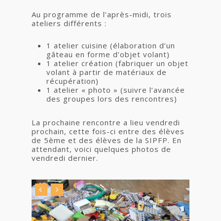
Au programme de l’après-midi, trois
ateliers différents :
1 atelier cuisine (élaboration d’un
gâteau en forme d’objet volant)
1 atelier création (fabriquer un objet
volant à partir de matériaux de
récupération)
1 atelier « photo » (suivre l’avancée
des groupes lors des rencontres)
La prochaine rencontre a lieu vendredi
prochain, cette fois-ci entre des élèves
de 5ème et des élèves de la SIPFP. En
attendant, voici quelques photos de
vendredi dernier.