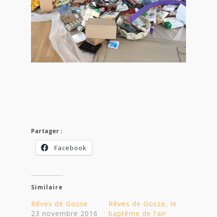
Partager :
Facebook
Similaire
Rêves de Gosse
Rêves de Gosse, le
23 novembre 2016
baptême de l’air