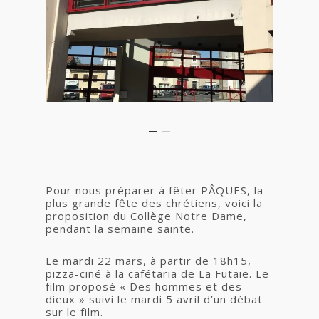
Pour nous préparer à fêter PÂQUES, la
plus grande fête des chrétiens, voici la
proposition du Collège Notre Dame,
pendant la semaine sainte.
Le mardi 22 mars, à partir de 18h15,
pizza-ciné à la cafétaria de La Futaie. Le
film proposé « Des hommes et des
dieux » suivi le mardi 5 avril d’un débat
sur le film.