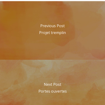
Previous Post
Projet tremplin
Next Post
Portes ouvertes