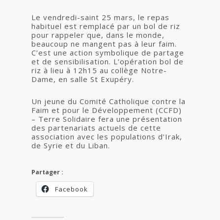
Le vendredi-saint 25 mars, le repas
habituel est remplacé par un bol de riz
pour rappeler que, dans le monde,
beaucoup ne mangent pas à leur faim.
C’est une action symbolique de partage
et de sensibilisation. L’opération bol de
riz à lieu à 12h15 au collège Notre-
Dame, en salle St Exupéry.
Un jeune du Comité Catholique contre la
Faim et pour le Développement (CCFD)
– Terre Solidaire fera une présentation
des partenariats actuels de cette
association avec les populations d’Irak,
de Syrie et du Liban.
Partager :
Facebook