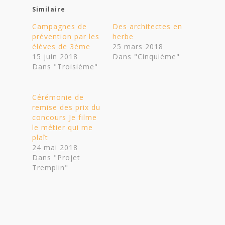
Similaire
Campagnes de
Des architectes en
prévention par les
herbe
élèves de 3ème
25 mars 2018
15 juin 2018
Dans "Cinquième"
Dans "Troisième"
Cérémonie de
remise des prix du
concours Je filme
le métier qui me
plaît
24 mai 2018
Dans "Projet
Tremplin"