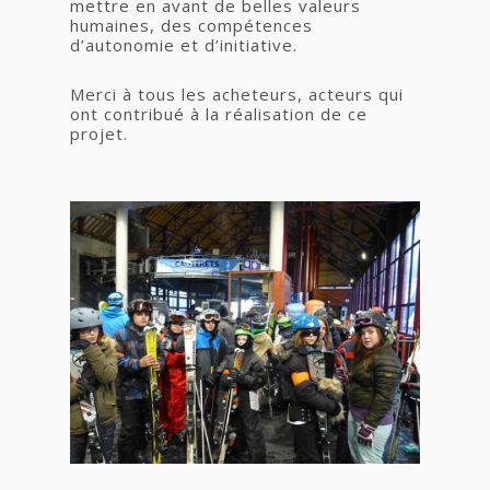
mettre en avant de belles valeurs
humaines, des compétences
d’autonomie et d’initiative.
Merci à tous les acheteurs, acteurs qui
ont contribué à la réalisation de ce
projet.