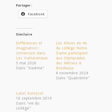
Partager :
Facebook
Similaire
Différences et
Les élèves de 4e
imagination :
du collège Notre-
immersion dans
Dame participent
Les Humanimaux
aux Olympiades
5 mai 2026
des Métiers à
Dans "Sixième"
Bordeaux
8 novembre 2024
Dans "Quatrième"
Label Euroscol
16 septembre 2019
Dans "vie du
collège"