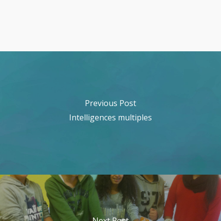
Previous Post
Intelligences multiples
Next Post