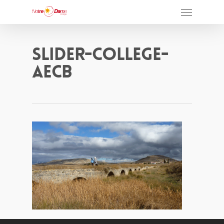
Slider-College-
Aecb