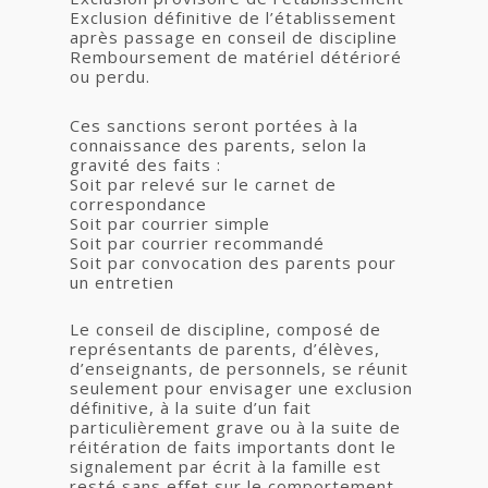
Exclusion définitive de l’établissement
après passage en conseil de discipline
Remboursement de matériel détérioré
ou perdu.
Ces sanctions seront portées à la
connaissance des parents, selon la
gravité des faits :
Soit par relevé sur le carnet de
correspondance
Soit par courrier simple
Soit par courrier recommandé
Soit par convocation des parents pour
un entretien
Le conseil de discipline, composé de
représentants de parents, d’élèves,
d’enseignants, de personnels, se réunit
seulement pour envisager une exclusion
définitive, à la suite d’un fait
particulièrement grave ou à la suite de
réitération de faits importants dont le
signalement par écrit à la famille est
resté sans effet sur le comportement