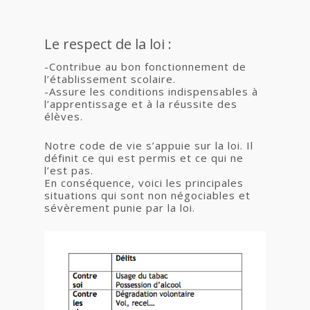
Le respect de la loi :
-Contribue au bon fonctionnement de
l’établissement scolaire.
-Assure les conditions indispensables à
l’apprentissage et à la réussite des
élèves.
Notre code de vie s’appuie sur la loi. Il
définit ce qui est permis et ce qui ne
l’est pas.
En conséquence, voici les principales
situations qui sont non négociables et
sévèrement punie par la loi.