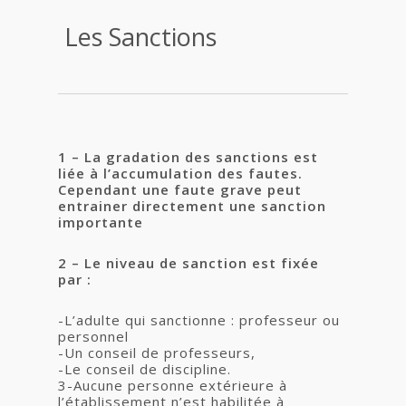
Les Sanctions
1 – La gradation des sanctions est
liée à l’accumulation des fautes.
Cependant une faute grave peut
entrainer directement une sanction
importante
2 – Le niveau de sanction est fixée
par :
-L’adulte qui sanctionne : professeur ou
personnel
-Un conseil de professeurs,
-Le conseil de discipline.
3-Aucune personne extérieure à
l’établissement n’est habilitée à