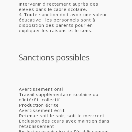
intervenir directement auprès des
élèves dans le cadre scolaire.
4-Toute sanction doit avoir une valeur
éducative : les personnels sont à
disposition des parents pour en
expliquer les raisons et le sens.
Sanctions possibles
Avertissement oral
Travail supplémentaire scolaire ou
d’intérêt collectif
Production écrite
Avertissement écrit
Retenue soit le soir, soit le mercredi
Exclusion des cours avec maintien dans
l’établissement
Exclusion provisoire de l’établissement