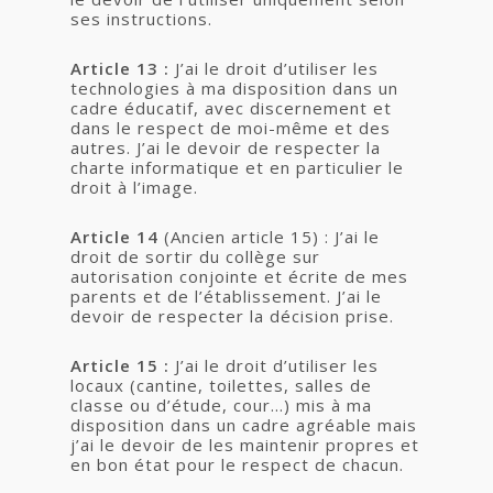
ses instructions.
Article 13 :
J’ai le droit d’utiliser les
technologies à ma disposition dans un
cadre éducatif, avec discernement et
dans le respect de moi-même et des
autres. J’ai le devoir de respecter la
charte informatique et en particulier le
droit à l’image.
Article 14
(Ancien article 15) : J’ai le
droit de sortir du collège sur
autorisation conjointe et écrite de mes
parents et de l’établissement. J’ai le
devoir de respecter la décision prise.
Article 15 :
J’ai le droit d’utiliser les
locaux (cantine, toilettes, salles de
classe ou d’étude, cour…) mis à ma
disposition dans un cadre agréable mais
j’ai le devoir de les maintenir propres et
en bon état pour le respect de chacun.