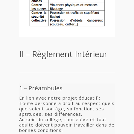
II – Règlement Intérieur
1 – Préambules
En lien avec notre projet éducatif :
Toute personne a droit au respect quels
que soient son âge, sa fonction, ses
aptitudes, ses différences.
Au sein du collège, tout élève et tout
adulte doivent pouvoir travailler dans de
bonnes conditions.