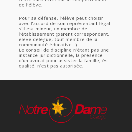
de l’élève.
Pour sa défense, l’élève peut choisir,
avec l’accord de son représentant légal
s’il est mineur, un membre de
l’établissement (parent correspondant,
élève délégué, tout membre de la
communauté éducative…)
Le conseil de discipline n’étant pas une
instance juridictionnelle, la présence
d’un avocat pour assister la famille, ès
qualité, n’est pas autorisée.