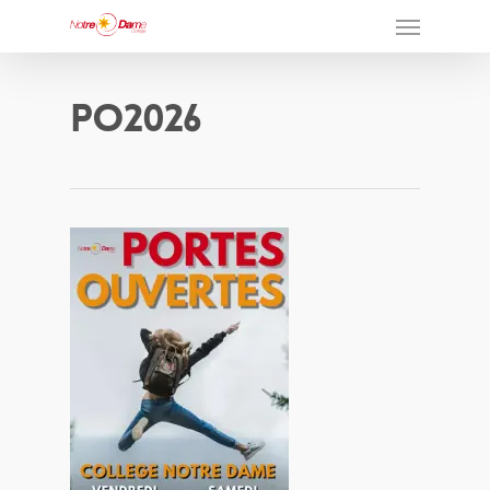
PO2026