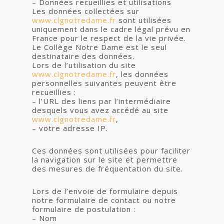
– Données recueillies et utilisations
Les données collectées sur
www.clgnotredame.fr
sont utilisées
uniquement dans le cadre légal prévu en
France pour le respect de la vie privée.
Le Collège Notre Dame est le seul
destinataire des données.
Lors de l’utilisation du site
www.clgnotredame.fr
, les données
personnelles suivantes peuvent être
recueillies :
– l’URL des liens par l’intermédiaire
desquels vous avez accédé au site
www.clgnotredame.fr
,
– votre adresse IP.
Ces données sont utilisées pour faciliter
la navigation sur le site et permettre
des mesures de fréquentation du site.
Lors de l’envoie de formulaire depuis
notre formulaire de contact ou notre
formulaire de postulation :
– Nom