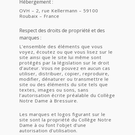
Hébergement :
OVH – 2, rue Kellermann – 59100
Roubaix – France
Respect des droits de propriété et des
marques :
L’ensemble des éléments que vous
voyez, écoutez ou que vous lisez sur le
site ainsi que le site lui même sont
protégés par la législation sur le droit
d’auteur. Vous ne pouvez en aucun cas
utiliser, distribuer, copier, reproduire,
modifier, dénaturer ou transmettre le
site ou des éléments du site tels que
textes, images ou sons, sans
l’autorisation écrite préalable du Collège
Notre Dame à Bressuire.
Les marques et logos figurant sur le
site sont la propriété du Collège Notre
Dame à ou font l’objet d’une
autorisation d’utilisation.