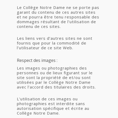
Le Collège Notre Dame ne se porte pas
garant du contenu de ces autres sites
et ne pourra être tenu responsable des
dommages résultant de l’utilisation de
contenu de ces sites.
Les liens vers d’autres sites ne sont
fournis que pour la commodité de
l’utilisateur de ce site Web.
Respect des images :
Les images ou photographies des
personnes ou de lieux figurant sur le
site sont la propriété de et/ou sont
utilisées par le Collège Notre Dame
avec l’accord des titulaires des droits.
L’utilisation de ces images ou
photographies est interdite sans
autorisation spécifique et écrite au
Collège Notre Dame.