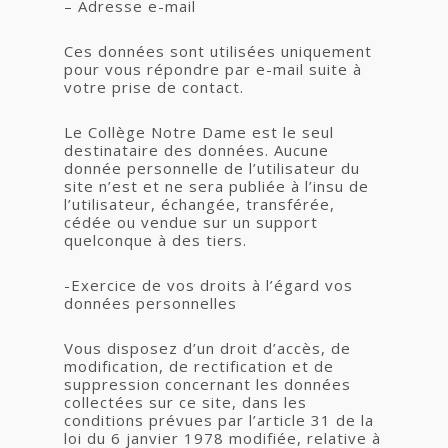
– Adresse e-mail
Ces données sont utilisées uniquement
pour vous répondre par e-mail suite à
votre prise de contact.
Le Collège Notre Dame est le seul
destinataire des données. Aucune
donnée personnelle de l’utilisateur du
site n’est et ne sera publiée à l’insu de
l’utilisateur, échangée, transférée,
cédée ou vendue sur un support
quelconque à des tiers.
-Exercice de vos droits à l’égard vos
données personnelles
Vous disposez d’un droit d’accès, de
modification, de rectification et de
suppression concernant les données
collectées sur ce site, dans les
conditions prévues par l’article 31 de la
loi du 6 janvier 1978 modifiée, relative à