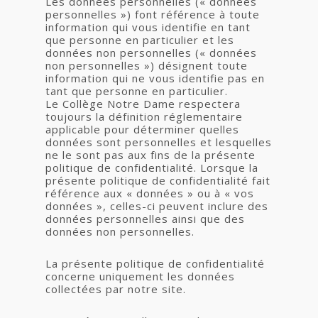
Les données personnelles (« données
personnelles ») font référence à toute
information qui vous identifie en tant
que personne en particulier et les
données non personnelles (« données
non personnelles ») désignent toute
information qui ne vous identifie pas en
tant que personne en particulier.
Le Collège Notre Dame respectera
toujours la définition réglementaire
applicable pour déterminer quelles
données sont personnelles et lesquelles
ne le sont pas aux fins de la présente
politique de confidentialité. Lorsque la
présente politique de confidentialité fait
référence aux « données » ou à « vos
données », celles-ci peuvent inclure des
données personnelles ainsi que des
données non personnelles.
La présente politique de confidentialité
concerne uniquement les données
collectées par notre site.