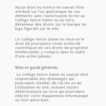
Aucun droit ou licence ne saurait être
attribué sur l’un quelconque de ces
éléments sans l’autorisation écrite au
Collège Notre Dame ou du tiers,
détenteur des droits sur la marque ou
logo figurant sur le site.
Le Collège Notre Dame se réserve le
droit de poursuivre toute action de
contrefaçon de ses droits de propriété
intellectuelle, y compris dans le cadre
d’une action pénale.
Mise en garde générale :
Le Collège Notre Dame ne saurait être
responsable des dommages qui
pourraient résulter de l’accès ou de
l’utilisation du site, incluant toutes
détériorations ou virus qui pourraient
infecter votre équipement informatique
ou tout autre bien.