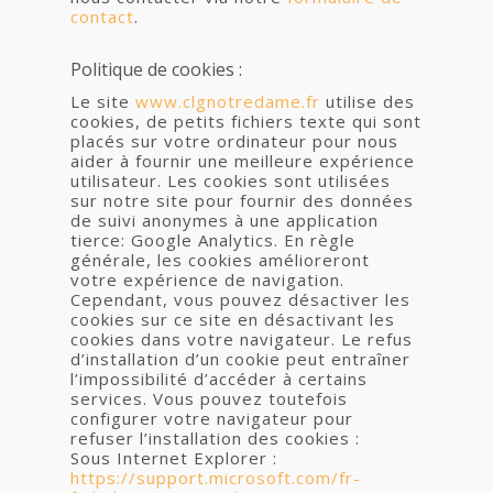
contact
.
Politique de cookies :
Le site
www.clgnotredame.fr
utilise des
cookies, de petits fichiers texte qui sont
placés sur votre ordinateur pour nous
aider à fournir une meilleure expérience
utilisateur. Les cookies sont utilisées
sur notre site pour fournir des données
de suivi anonymes à une application
tierce: Google Analytics. En règle
générale, les cookies amélioreront
votre expérience de navigation.
Cependant, vous pouvez désactiver les
cookies sur ce site en désactivant les
cookies dans votre navigateur. Le refus
d’installation d’un cookie peut entraîner
l’impossibilité d’accéder à certains
services. Vous pouvez toutefois
configurer votre navigateur pour
refuser l’installation des cookies :
Sous Internet Explorer :
https://support.microsoft.com/fr-