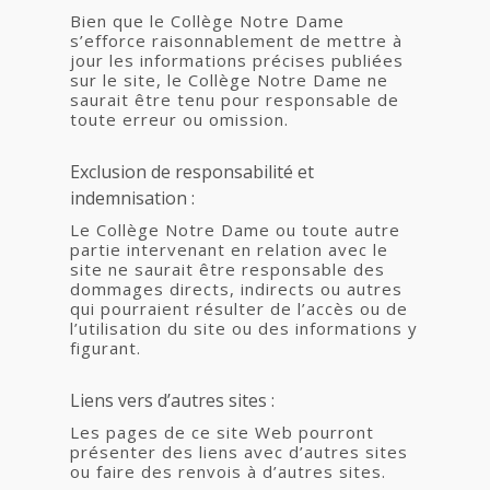
Bien que le Collège Notre Dame
s’efforce raisonnablement de mettre à
jour les informations précises publiées
sur le site, le Collège Notre Dame ne
saurait être tenu pour responsable de
toute erreur ou omission.
Exclusion de responsabilité et
indemnisation :
Le Collège Notre Dame ou toute autre
partie intervenant en relation avec le
site ne saurait être responsable des
dommages directs, indirects ou autres
qui pourraient résulter de l’accès ou de
l’utilisation du site ou des informations y
figurant.
Liens vers d’autres sites :
Les pages de ce site Web pourront
présenter des liens avec d’autres sites
ou faire des renvois à d’autres sites.