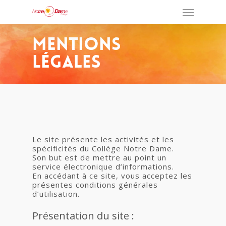
Mentions
Légales
Le site présente les activités et les
spécificités du Collège Notre Dame.
Son but est de mettre au point un
service électronique d’informations.
En accédant à ce site, vous acceptez les
présentes conditions générales
d’utilisation.
Présentation du site :