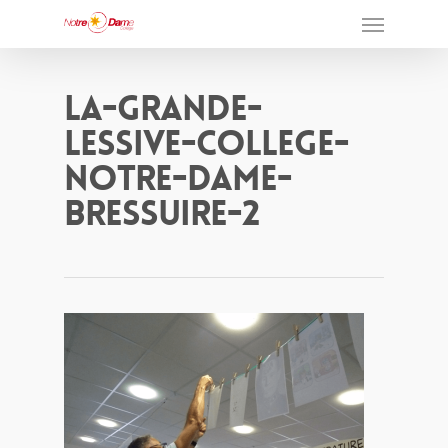
La-Grande-
Lessive-College-
Notre-Dame-
Bressuire-2