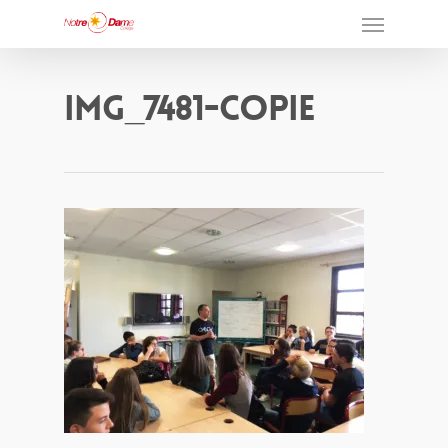
Img_7481-Copie