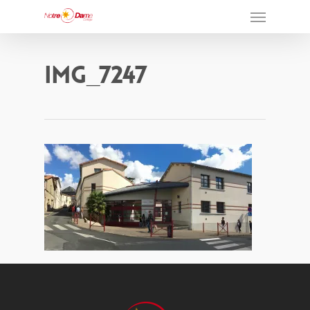
Img_7247