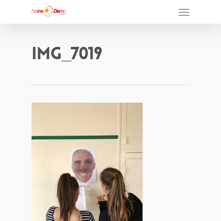
IMG_7019