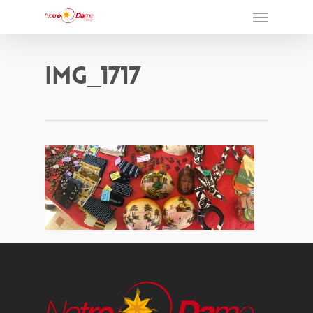
IMG_1717