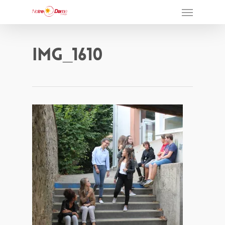
Img_1610