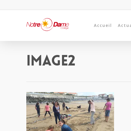
Accueil
Actu
Image2