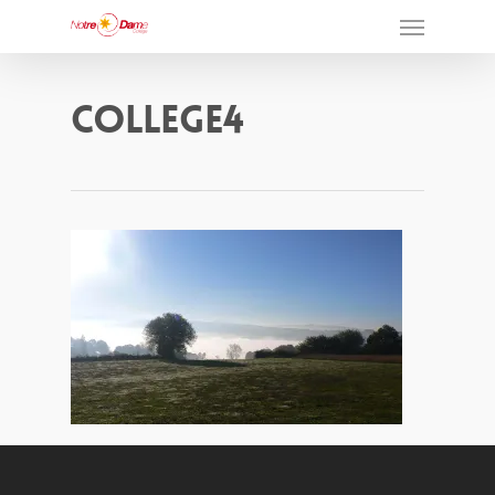
College4