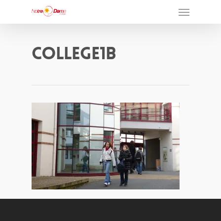
College1b