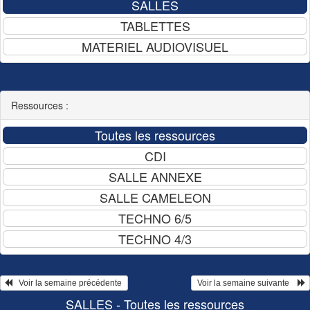
Ressources :
   Voir la semaine précédente 
 Voir la semaine suivante    
SALLES - Toutes les ressources