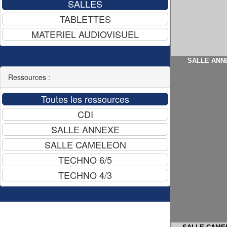
SALLE ANN
Ressources :