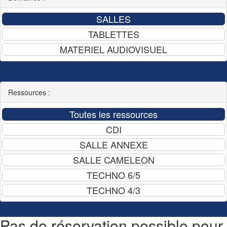
Ressources :
Pas de réservation possible pour