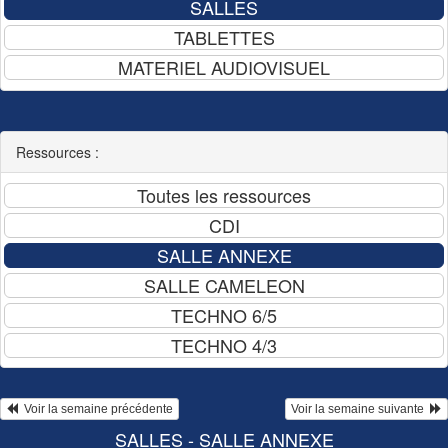
Ressources :
  Voir la semaine précédente
Voir la semaine suivante  
SALLES - SALLE ANNEXE