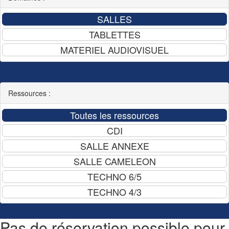
Ressources :
Pas de réservation possible pour